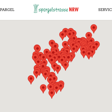
SPARGEL
SERVIC